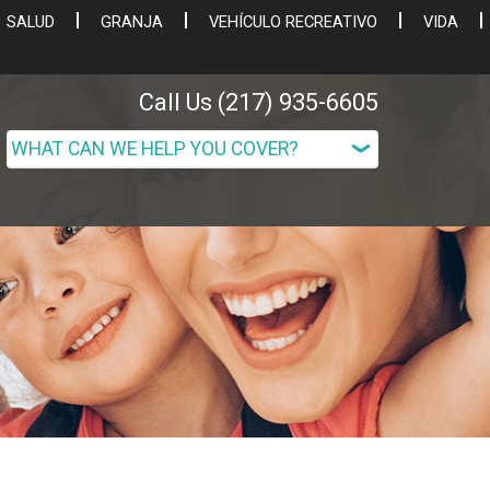
SALUD
GRANJA
VEHÍCULO RECREATIVO
VIDA
Call Us (217) 935-6605