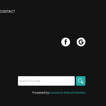
CONTACT
Powered by
Insurance Website Builder