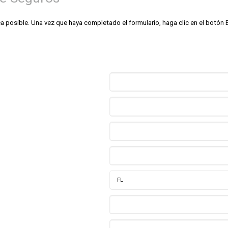
posible. Una vez que haya completado el formulario, haga clic en el botón En