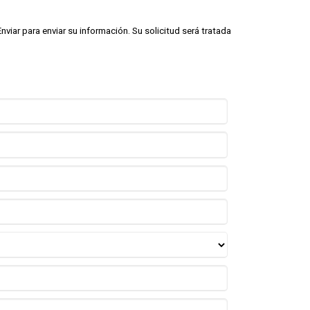
viar para enviar su información. Su solicitud será tratada