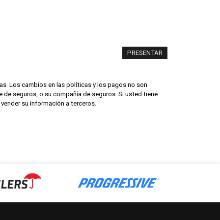
as. Los cambios en las políticas y los pagos no son
nte de seguros, o su compañía de seguros. Si usted tiene
 vender su información a terceros.