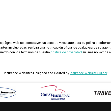
a página web no constituyen un acuerdo vinculante para su póliza o cobertur
partes involucradas, recibirá una notificación oficial de cualquiera de su age
cuerdo con los términos de nuestra
política de privacidad
en línea no vamos a
Insurance Websites
Designed and Hosted by
Insurance Website Builder