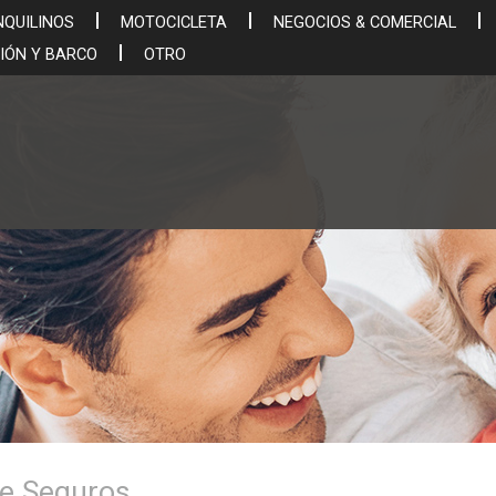
NQUILINOS
MOTOCICLETA
NEGOCIOS & COMERCIAL
IÓN Y BARCO
OTRO
de Seguros