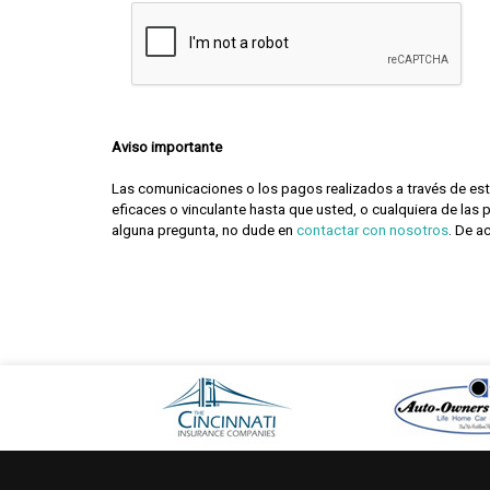
Aviso importante
Las comunicaciones o los pagos realizados a través de est
eficaces o vinculante hasta que usted, o cualquiera de las 
alguna pregunta, no dude en
contactar con nosotros
. De a