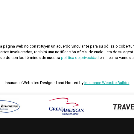
a página web no constituyen un acuerdo vinculante para su póliza o cobertur
partes involucradas, recibirá una notificación oficial de cualquiera de su age
cuerdo con los términos de nuestra
política de privacidad
en línea no vamos a
Insurance Websites
Designed and Hosted by
Insurance Website Builder