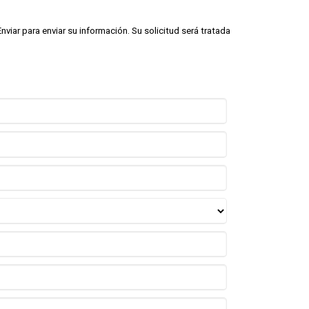
viar para enviar su información. Su solicitud será tratada