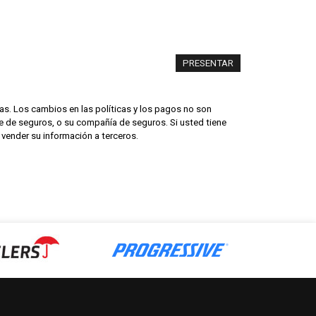
as. Los cambios en las políticas y los pagos no son
nte de seguros, o su compañía de seguros. Si usted tiene
 vender su información a terceros.