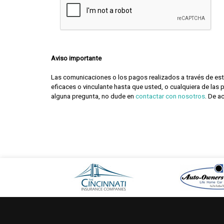
Aviso importante
Las comunicaciones o los pagos realizados a través de est
eficaces o vinculante hasta que usted, o cualquiera de las 
alguna pregunta, no dude en
contactar con nosotros
. De a