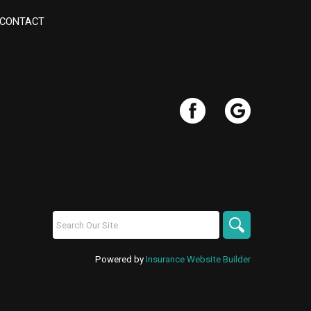
CONTACT
Powered by
Insurance Website Builder