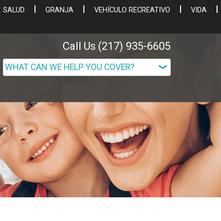
SALUD
GRANJA
VEHÍCULO RECREATIVO
VIDA
Call Us (217) 935-6605