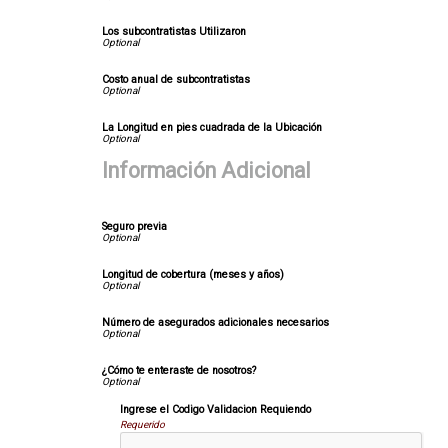
Los subcontratistas Utilizaron
Costo anual de subcontratistas
La Longitud en pies cuadrada de la Ubicación
Información Adicional
Seguro previa
Longitud de cobertura (meses y años)
Número de asegurados adicionales necesarios
¿Cómo te enteraste de nosotros?
Ingrese el Codigo Validacion Requiendo
Requerido