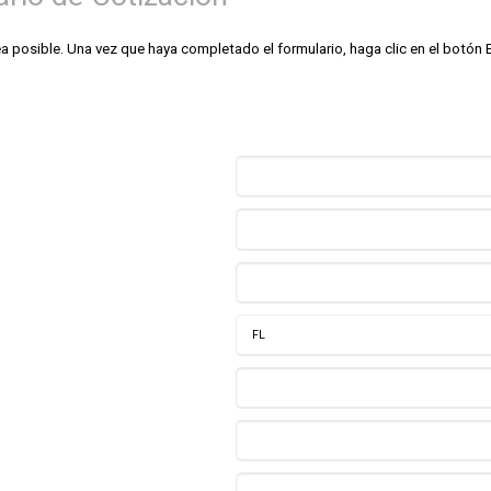
posible. Una vez que haya completado el formulario, haga clic en el botón En