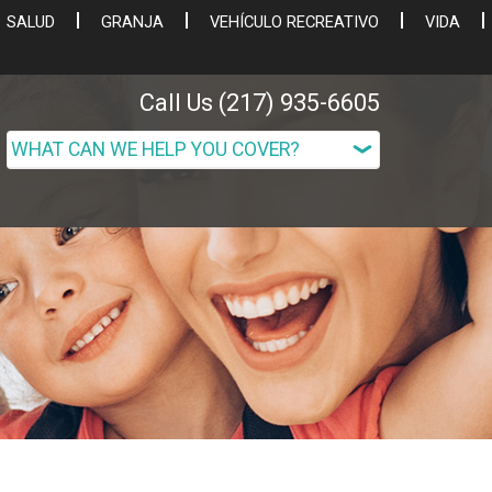
SALUD
GRANJA
VEHÍCULO RECREATIVO
VIDA
Call Us (217) 935-6605