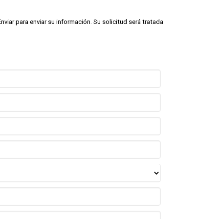
viar para enviar su información. Su solicitud será tratada