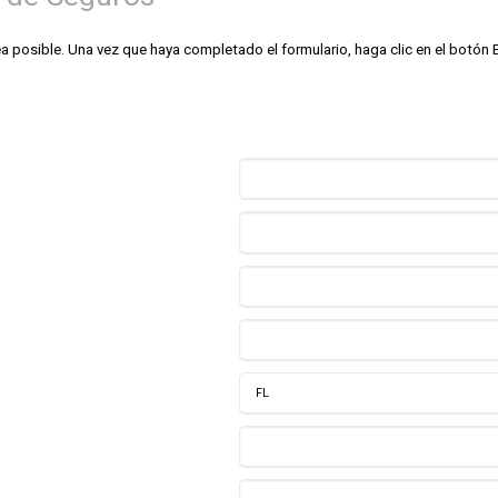
posible. Una vez que haya completado el formulario, haga clic en el botón En