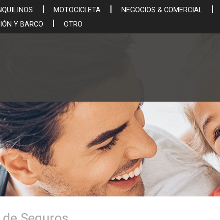
NQUILINOS
MOTOCICLETA
NEGOCIOS & COMERCIAL
IÓN Y BARCO
OTRO
 de Seguros