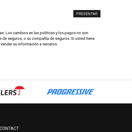
as. Los cambios en las políticas y los pagos no son
nte de seguros, o su compañía de seguros. Si usted tiene
 vender su información a terceros.
CONTACT