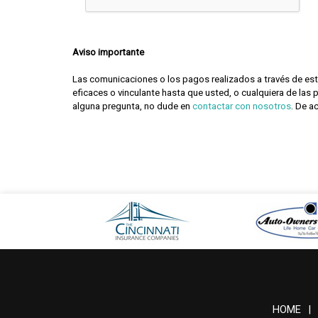
Aviso importante
Las comunicaciones o los pagos realizados a través de est
eficaces o vinculante hasta que usted, o cualquiera de las 
alguna pregunta, no dude en
contactar con nosotros
. De a
HOME
|