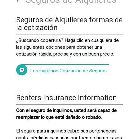
Seguros de Alquileres formas de
la cotización
¿Buscando cobertura? Haga clic en cualquiera de
las siguientes opciones para obtener una
cotización rápida, precisa y con un buen precio.
Los inquilinos Cotización de Seguros
Renters Insurance Information
Con el seguro de inquilinos, usted será capaz de
reemplazar lo que está dañado o robado.
El seguro para inquilinos cubre sus pertenencias
contra pérdidas causadas por fuego o humo, rayos,