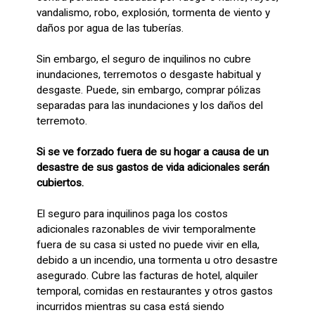
vandalismo, robo, explosión, tormenta de viento y
daños por agua de las tuberías.
Sin embargo, el seguro de inquilinos no cubre
inundaciones, terremotos o desgaste habitual y
desgaste. Puede, sin embargo, comprar pólizas
separadas para las inundaciones y los daños del
terremoto.
Si se ve forzado fuera de su hogar a causa de un
desastre de sus gastos de vida adicionales serán
cubiertos.
El seguro para inquilinos paga los costos
adicionales razonables de vivir temporalmente
fuera de su casa si usted no puede vivir en ella,
debido a un incendio, una tormenta u otro desastre
asegurado. Cubre las facturas de hotel, alquiler
temporal, comidas en restaurantes y otros gastos
incurridos mientras su casa está siendo