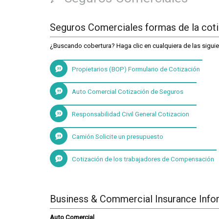
Seguros Comerciales formas de la cot
¿Buscando cobertura? Haga clic en cualquiera de las siguie
Propietarios (BOP) Formulario de Cotización
Auto Comercial Cotización de Seguros
Responsabilidad Civil General Cotizacion
Camión Solicite un presupuesto
Cotización de los trabajadores de Compensación
Business & Commercial Insurance Info
Auto Comercial