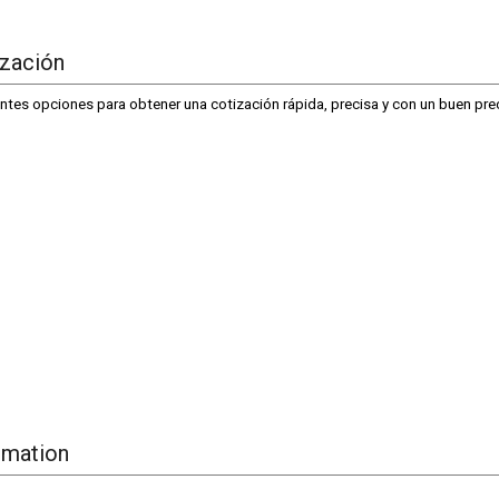
ización
ntes opciones para obtener una cotización rápida, precisa y con un buen pre
rmation