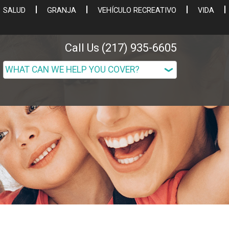
SALUD
GRANJA
VEHÍCULO RECREATIVO
VIDA
Call Us (217) 935-6605