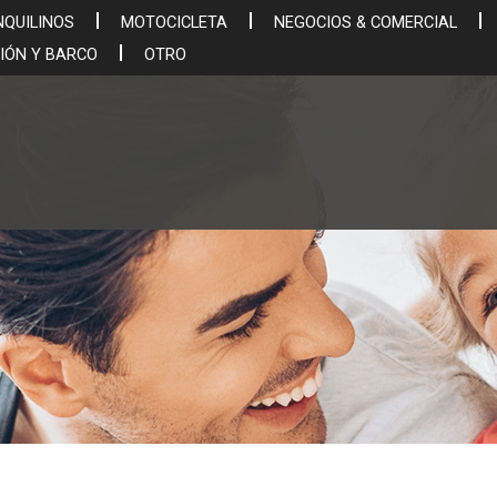
NQUILINOS
MOTOCICLETA
NEGOCIOS & COMERCIAL
IÓN Y BARCO
OTRO