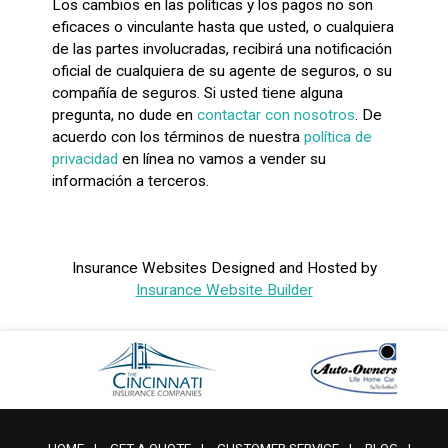
Los cambios en las políticas y los pagos no son
eficaces o vinculante hasta que usted, o cualquiera
de las partes involucradas, recibirá una notificación
oficial de cualquiera de su agente de seguros, o su
compañía de seguros. Si usted tiene alguna
pregunta, no dude en
contactar con nosotros
. De
acuerdo con los términos de nuestra
política de
privacidad
en línea no vamos a vender su
información a terceros.
Insurance Websites
Designed and Hosted by
Insurance Website Builder