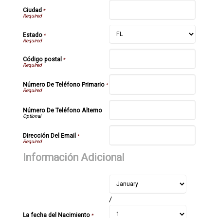
Ciudad
*
Estado
*
Código postal
*
Número De Teléfono Primario
*
Número De Teléfono Alterno
Dirección Del Email
*
Información Adicional
/
La fecha del Nacimiento
*