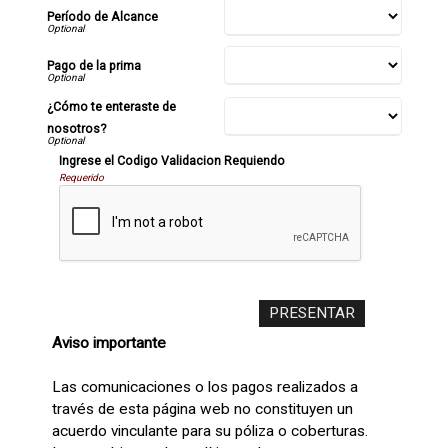
Período de Alcance
Pago de la prima
¿Cómo te enteraste de
nosotros?
Ingrese el Codigo Validacion Requiendo
Requerido
Aviso importante
Las comunicaciones o los pagos realizados a
través de esta página web no constituyen un
acuerdo vinculante para su póliza o coberturas.