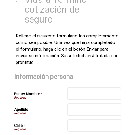
cotización de
seguro
Rellene el siguiente formulario tan completamente
como sea posible. Una vez que haya completado
el formulario, haga clic en el botón Enviar para
enviar su información. Su solicitud será tratada con
prontitud.
Información personal
Primer Nombre
*
Apellido
*
Calle
*