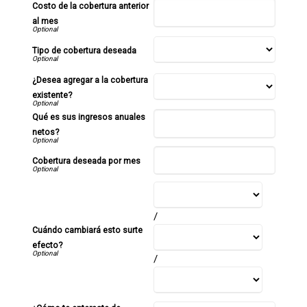
Costo de la cobertura anterior
al mes
Tipo de cobertura deseada
¿Desea agregar a la cobertura
existente?
Qué es sus ingresos anuales
netos?
Cobertura deseada por mes
/
Cuándo cambiará esto surte
efecto?
/