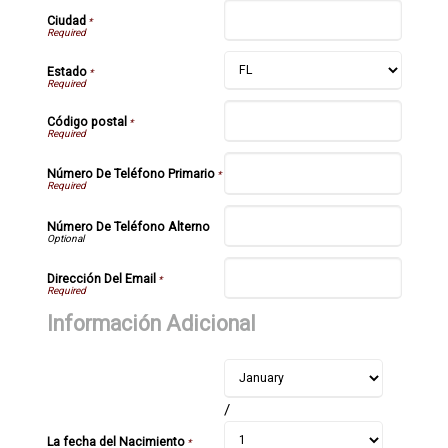
Ciudad
*
Estado
*
Código postal
*
Número De Teléfono Primario
*
Número De Teléfono Alterno
Dirección Del Email
*
Información Adicional
/
La fecha del Nacimiento
*