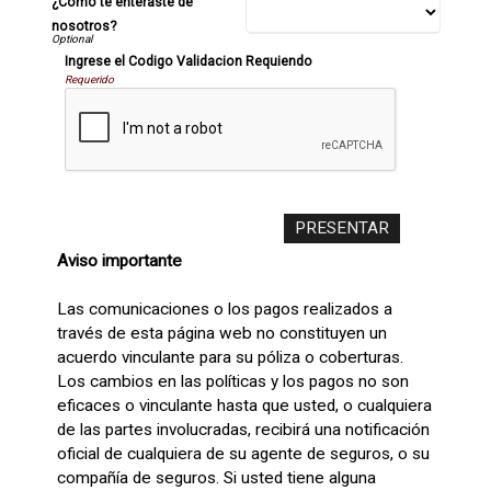
¿Cómo te enteraste de
nosotros?
Ingrese el Codigo Validacion Requiendo
Requerido
Aviso importante
Las comunicaciones o los pagos realizados a
través de esta página web no constituyen un
acuerdo vinculante para su póliza o coberturas.
Los cambios en las políticas y los pagos no son
eficaces o vinculante hasta que usted, o cualquiera
de las partes involucradas, recibirá una notificación
oficial de cualquiera de su agente de seguros, o su
compañía de seguros. Si usted tiene alguna