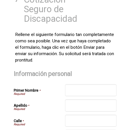
Seguro de
Discapacidad
Rellene el siguiente formulario tan completamente
como sea posible. Una vez que haya completado
el formulario, haga clic en el botón Enviar para
enviar su información. Su solicitud será tratada con
prontitud.
Información personal
Primer Nombre
*
Apellido
*
Calle
*