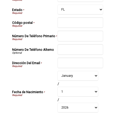
Estado
*
Código postal
*
Número De Teléfono Primario
*
Número De Teléfono Alterno
Dirección Del Email
*
/
Fecha de Nacimiento
*
/