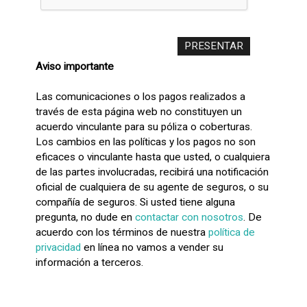
Aviso importante
Las comunicaciones o los pagos realizados a
través de esta página web no constituyen un
acuerdo vinculante para su póliza o coberturas.
Los cambios en las políticas y los pagos no son
eficaces o vinculante hasta que usted, o cualquiera
de las partes involucradas, recibirá una notificación
oficial de cualquiera de su agente de seguros, o su
compañía de seguros. Si usted tiene alguna
pregunta, no dude en
contactar con nosotros
. De
acuerdo con los términos de nuestra
política de
privacidad
en línea no vamos a vender su
información a terceros.