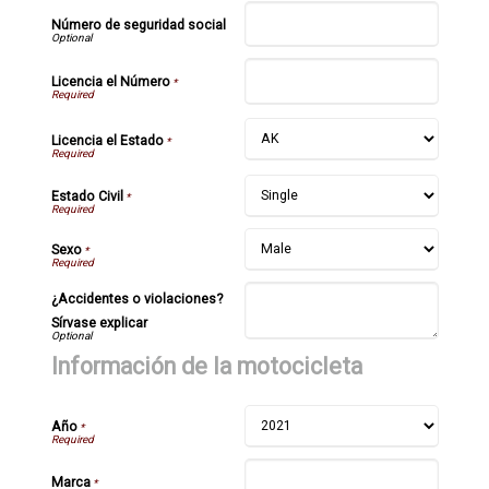
Número de seguridad social
Licencia el Número
*
Licencia el Estado
*
Estado Civil
*
Sexo
*
¿Accidentes o violaciones?
Sírvase explicar
Información de la motocicleta
Año
*
Marca
*