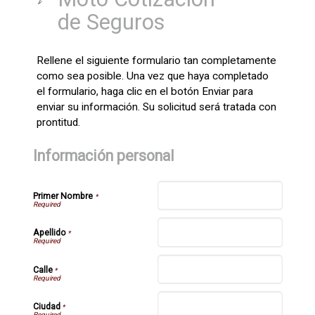
de Seguros
Rellene el siguiente formulario tan completamente
como sea posible. Una vez que haya completado
el formulario, haga clic en el botón Enviar para
enviar su información. Su solicitud será tratada con
prontitud.
Información personal
Primer Nombre
*
Apellido
*
Calle
*
Ciudad
*