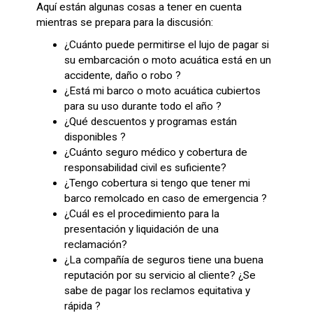
Aquí están algunas cosas a tener en cuenta
mientras se prepara para la discusión:
¿Cuánto puede permitirse el lujo de pagar si
su embarcación o moto acuática está en un
accidente, daño o robo ?
¿Está mi barco o moto acuática cubiertos
para su uso durante todo el año ?
¿Qué descuentos y programas están
disponibles ?
¿Cuánto seguro médico y cobertura de
responsabilidad civil es suficiente?
¿Tengo cobertura si tengo que tener mi
barco remolcado en caso de emergencia ?
¿Cuál es el procedimiento para la
presentación y liquidación de una
reclamación?
¿La compañía de seguros tiene una buena
reputación por su servicio al cliente? ¿Se
sabe de pagar los reclamos equitativa y
rápida ?