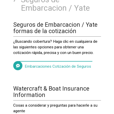
Embarcacion / Yate
Seguros de Embarcacion / Yate
formas de la cotización
¿Buscando cobertura? Haga clic en cualquiera de
las siguientes opciones para obtener una
cotización rápida, precisa y con un buen precio.
Embarcaciones Cotización de Seguros
Watercraft & Boat Insurance
Information
Cosas a considerar y preguntas para hacerle a su
agente